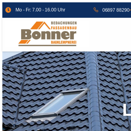
Mo - Fr: 7.00 - 16.00 Uhr
06897 88290