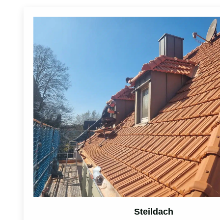
Steildach