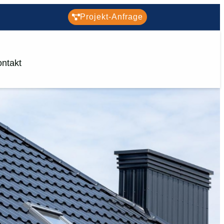
Projekt-Anfrage
ntakt