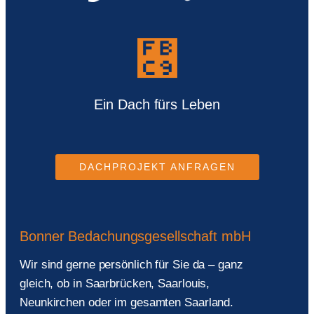
Ein Dach fürs Leben
DACHPROJEKT ANFRAGEN
Bonner Bedachungsgesellschaft mbH
Wir sind gerne persönlich für Sie da – ganz
gleich, ob in Saarbrücken, Saarlouis,
Neunkirchen oder im gesamten Saarland.