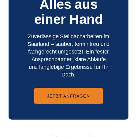
Alles aus
einer Hand
Zuverlässige Steildacharbeiten im
Saarland – sauber, termintreu und
fachgerecht umgesetzt. Ein fester
Ansprechpartner, klare Abläufe
und langlebige Ergebnisse für Ihr
Dach.
JETZT ANFRAGEN