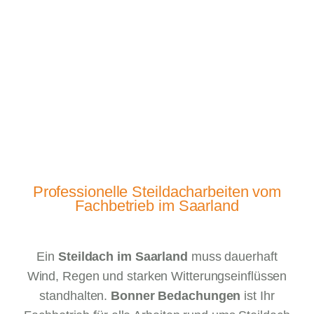
Professionelle Steildacharbeiten vom
Fachbetrieb im Saarland
Ein
Steildach im Saarland
muss dauerhaft
Wind, Regen und starken Witterungseinflüssen
standhalten.
Bonner Bedachungen
ist Ihr