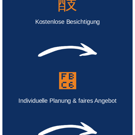
Kostenlose Besichtigung
Individuelle Planung & faires Angebot