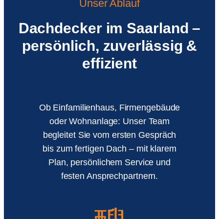
Unser Ablauf
Dachdecker im Saarland –
persönlich, zuverlässig &
effizient
Ob Einfamilienhaus, Firmengebäude
oder Wohnanlage: Unser Team
begleitet Sie vom ersten Gespräch
bis zum fertigen Dach – mit klarem
Plan, persönlichem Service und
festen Ansprechpartnern.