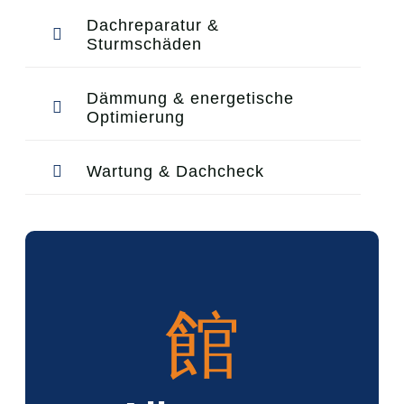
Dachreparatur &
Sturmschäden
Dämmung & energetische
Optimierung
Wartung & Dachcheck