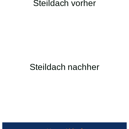
Steildach vorher
Steildach nachher