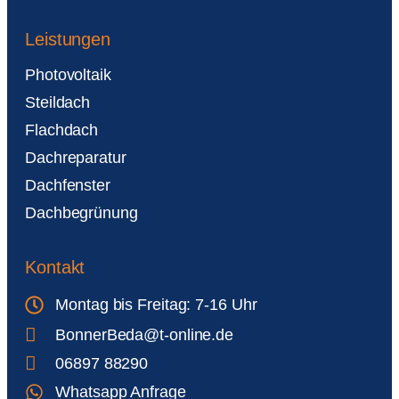
Leistungen
Photovoltaik
Steildach
Flachdach
Dachreparatur
Dachfenster
Dachbegrünung
Kontakt
Montag bis Freitag: 7-16 Uhr
BonnerBeda@t-online.de
06897 88290
Whatsapp Anfrage