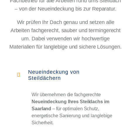
Fachbetrieb für alle Arbeiten rund ums Steildach
– von der Neueindeckung bis zur Reparatur.
Wir prüfen Ihr Dach genau und setzen alle
Arbeiten fachgerecht, sauber und termingerecht
um. Dabei verwenden wir hochwertige
Materialien für langlebige und sichere Lösungen.
Neueindeckung von
Steildächern
Wir übernehmen die fachgerechte
Neueindeckung Ihres Steildachs im
Saarland
– für optimalen Schutz,
energetische Sanierung und langlebige
Sicherheit.