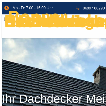
Mo - Fr: 7.00 - 16.00 Uhr
06897 88290
Ihr Dachdecker Mei