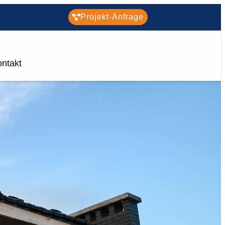
Projekt-Anfrage
ntakt