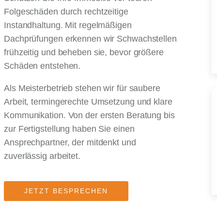
Folgeschäden durch rechtzeitige
Instandhaltung. Mit regelmäßigen
Dachprüfungen erkennen wir Schwachstellen
frühzeitig und beheben sie, bevor größere
Schäden entstehen.
Als Meisterbetrieb stehen wir für saubere
Arbeit, termingerechte Umsetzung und klare
Kommunikation. Von der ersten Beratung bis
zur Fertigstellung haben Sie einen
Ansprechpartner, der mitdenkt und
zuverlässig arbeitet.
JETZT BESPRECHEN