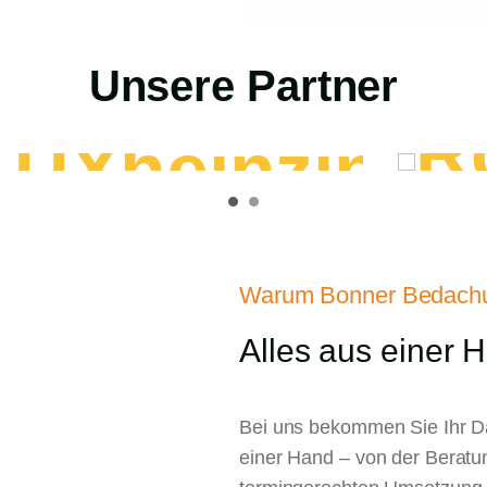
Unsere Partner
Warum Bonner Bedach
Alles aus einer 
Bei uns bekommen Sie Ihr D
einer Hand – von der Beratun