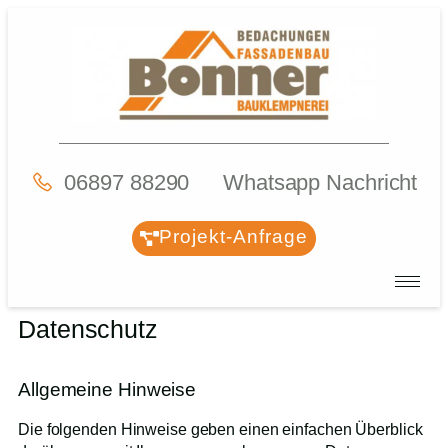
06897 88290
Whatsapp Nachricht
Projekt-Anfrage
Datenschutz
Allgemeine Hinweise
Die folgenden Hinweise geben einen einfachen Überblick