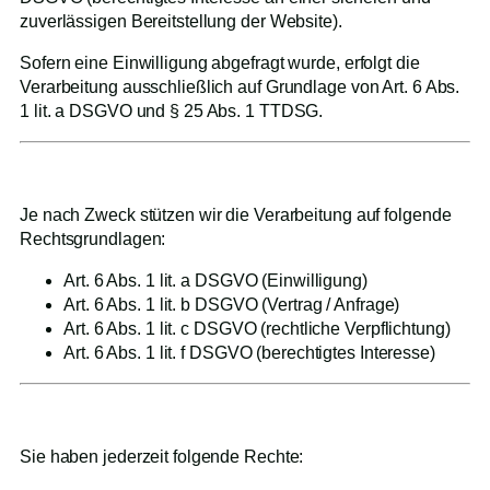
zuverlässigen Bereitstellung der Website).
Sofern eine Einwilligung abgefragt wurde, erfolgt die
Verarbeitung ausschließlich auf Grundlage von Art. 6 Abs.
1 lit. a DSGVO und § 25 Abs. 1 TTDSG.
3. Rechtsgrundlagen der Verarbeitung
Je nach Zweck stützen wir die Verarbeitung auf folgende
Rechtsgrundlagen:
Art. 6 Abs. 1 lit. a DSGVO (Einwilligung)
Art. 6 Abs. 1 lit. b DSGVO (Vertrag / Anfrage)
Art. 6 Abs. 1 lit. c DSGVO (rechtliche Verpflichtung)
Art. 6 Abs. 1 lit. f DSGVO (berechtigtes Interesse)
4. Ihre Rechte
Sie haben jederzeit folgende Rechte: