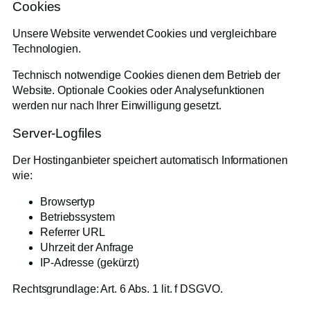
Cookies
Unsere Website verwendet Cookies und vergleichbare
Technologien.
Technisch notwendige Cookies dienen dem Betrieb der
Website. Optionale Cookies oder Analysefunktionen
werden nur nach Ihrer Einwilligung gesetzt.
Server-Logfiles
Der Hostinganbieter speichert automatisch Informationen
wie:
Browsertyp
Betriebssystem
Referrer URL
Uhrzeit der Anfrage
IP-Adresse (gekürzt)
Rechtsgrundlage: Art. 6 Abs. 1 lit. f DSGVO.