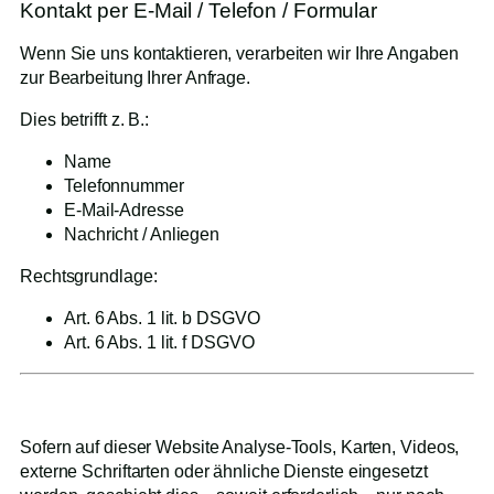
Kontakt per E-Mail / Telefon / Formular
Wenn Sie uns kontaktieren, verarbeiten wir Ihre Angaben
zur Bearbeitung Ihrer Anfrage.
Dies betrifft z. B.:
Name
Telefonnummer
E-Mail-Adresse
Nachricht / Anliegen
Rechtsgrundlage:
Art. 6 Abs. 1 lit. b DSGVO
Art. 6 Abs. 1 lit. f DSGVO
7. Analyse-Tools & Drittanbieter-Inhalte
Sofern auf dieser Website Analyse-Tools, Karten, Videos,
externe Schriftarten oder ähnliche Dienste eingesetzt