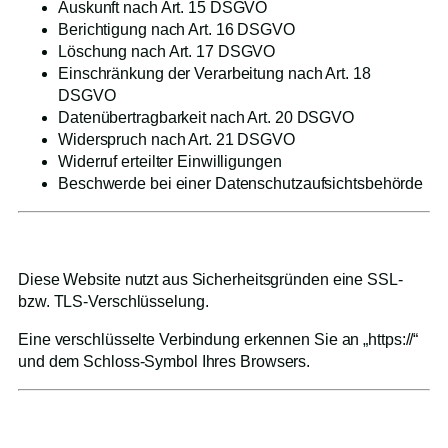
Auskunft nach Art. 15 DSGVO
Berichtigung nach Art. 16 DSGVO
Löschung nach Art. 17 DSGVO
Einschränkung der Verarbeitung nach Art. 18
DSGVO
Datenübertragbarkeit nach Art. 20 DSGVO
Widerspruch nach Art. 21 DSGVO
Widerruf erteilter Einwilligungen
Beschwerde bei einer Datenschutzaufsichtsbehörde
5. Datensicherheit
Diese Website nutzt aus Sicherheitsgründen eine SSL-
bzw. TLS-Verschlüsselung.
Eine verschlüsselte Verbindung erkennen Sie an „https://“
und dem Schloss-Symbol Ihres Browsers.
6. Datenerfassung auf dieser Website