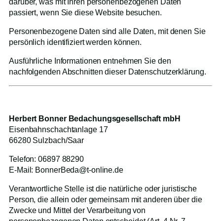
darüber, was mit Ihren personenbezogenen Daten
passiert, wenn Sie diese Website besuchen.
Personenbezogene Daten sind alle Daten, mit denen Sie
persönlich identifiziert werden können.
Ausführliche Informationen entnehmen Sie den
nachfolgenden Abschnitten dieser Datenschutzerklärung.
1. Verantwortliche Stelle
Herbert Bonner Bedachungsgesellschaft mbH
Eisenbahnschachtanlage 17
66280 Sulzbach/Saar
Telefon: 06897 88290
E-Mail: BonnerBeda@t-online.de
Verantwortliche Stelle ist die natürliche oder juristische
Person, die allein oder gemeinsam mit anderen über die
Zwecke und Mittel der Verarbeitung von