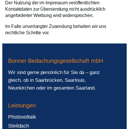
Der Nutzung der im Impressum veröffentlichten
Kontaktdaten zur Übersendung nicht ausdrücklich
angeforderter Werbung wird widersprochen.
Im Falle unverlangter Zusendung behalten wir uns
rechtliche Schritte vor.
Bonner Bedachungsgesellschaft mbH
Wir sind gerne persönlich für Sie da – ganz
gleich, ob in Saarbrücken, Saarlouis,
Neunkirchen oder im gesamten Saarland.
Leistungen
Photovoltaik
Steildach